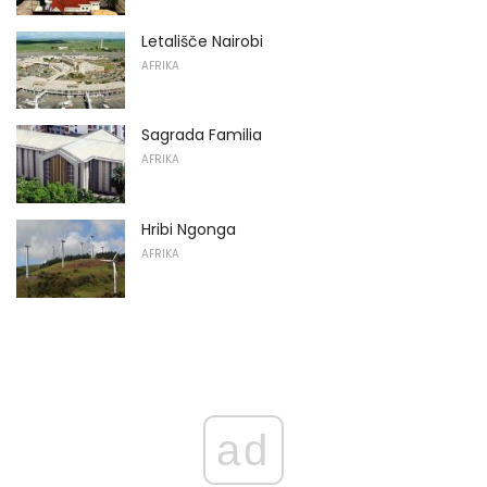
Letališče Nairobi
AFRIKA
Sagrada Familia
AFRIKA
Hribi Ngonga
AFRIKA
ad