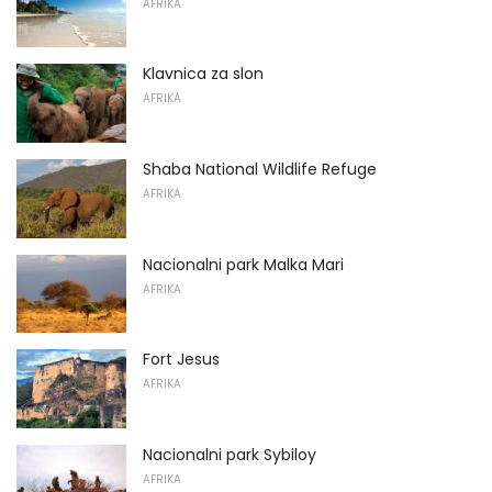
AFRIKA
Klavnica za slon
AFRIKA
Shaba National Wildlife Refuge
AFRIKA
Nacionalni park Malka Mari
AFRIKA
Fort Jesus
AFRIKA
Nacionalni park Sybiloy
AFRIKA