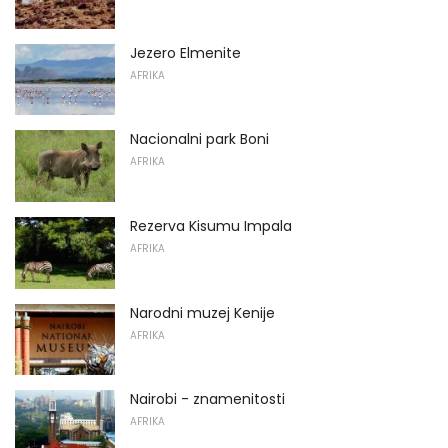
Jezero Elmenite
AFRIKA
Nacionalni park Boni
AFRIKA
Rezerva Kisumu Impala
AFRIKA
Narodni muzej Kenije
AFRIKA
Nairobi - znamenitosti
AFRIKA