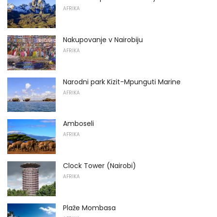
AFRIKA
Nakupovanje v Nairobiju
AFRIKA
Narodni park Kizit-Mpunguti Marine
AFRIKA
Amboseli
AFRIKA
Clock Tower (Nairobi)
AFRIKA
Plaže Mombasa