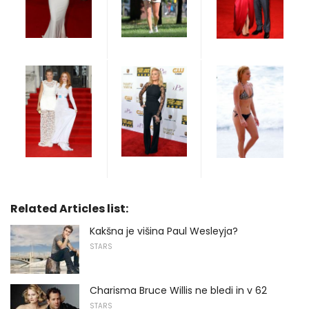
Related Articles list:
Kakšna je višina Paul Wesleyja?
STARS
Charisma Bruce Willis ne bledi in v 62
STARS