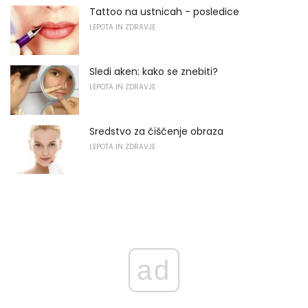
Tattoo na ustnicah - posledice
LEPOTA IN ZDRAVJE
Sledi aken: kako se znebiti?
LEPOTA IN ZDRAVJE
Sredstvo za čiščenje obraza
LEPOTA IN ZDRAVJE
ad