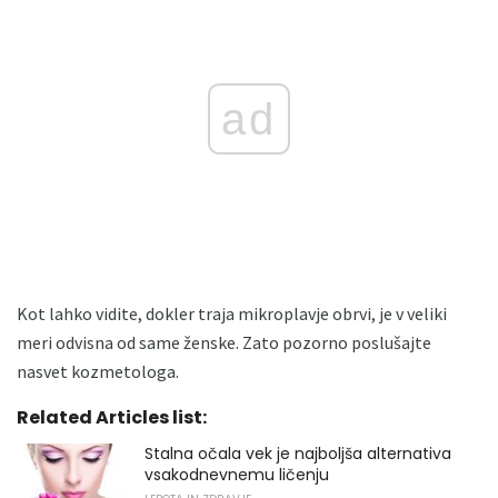
ad
Kot lahko vidite, dokler traja mikroplavje obrvi, je v veliki
meri odvisna od same ženske. Zato pozorno poslušajte
nasvet kozmetologa.
Related Articles list:
Stalna očala vek je najboljša alternativa
vsakodnevnemu ličenju