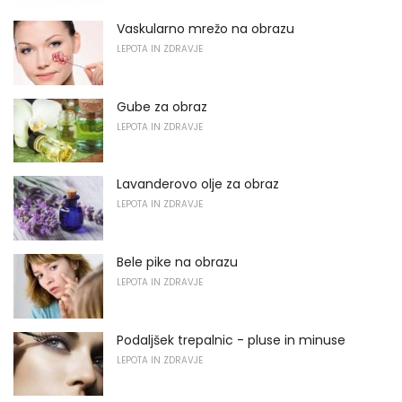
Vaskularno mrežo na obrazu
LEPOTA IN ZDRAVJE
Gube za obraz
LEPOTA IN ZDRAVJE
Lavanderovo olje za obraz
LEPOTA IN ZDRAVJE
Bele pike na obrazu
LEPOTA IN ZDRAVJE
Podaljšek trepalnic - pluse in minuse
LEPOTA IN ZDRAVJE