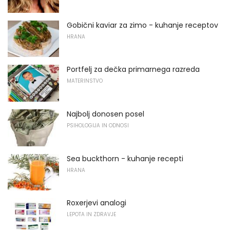
Gobični kaviar za zimo - kuhanje receptov
HRANA
Portfelj za dečka primarnega razreda
MATERINSTVO
Najbolj donosen posel
PSIHOLOGIJA IN ODNOSI
Sea buckthorn - kuhanje recepti
HRANA
Roxerjevi analogi
LEPOTA IN ZDRAVJE