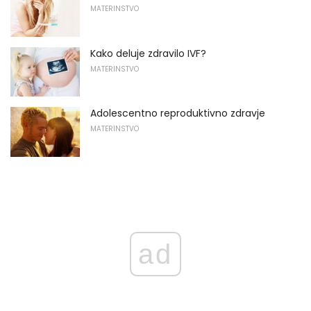
MATERINSTVO
Kako deluje zdravilo IVF?
MATERINSTVO
Adolescentno reproduktivno zdravje
MATERINSTVO
ad