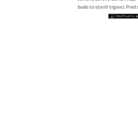
bodo to storili trgovci. Pred 