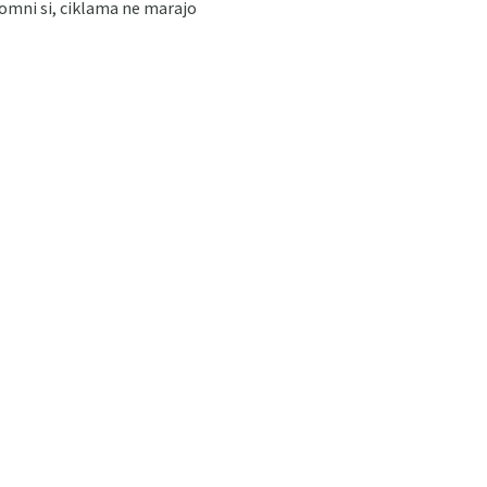
apomni si, ciklama ne marajo