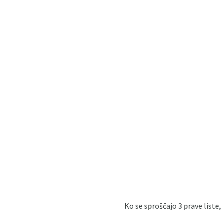
Ko se sproščajo 3 prave liste,