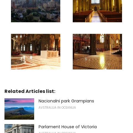
Related Articles list:
Nacionalni park Grampians
AVSTRALIJA IN OCEANIJA
Parlament House of Victoria