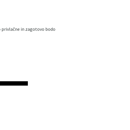
o privlačne in zagotovo bodo